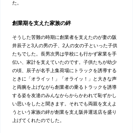
た。
創業期を支えた家族の絆
そうした苦難の時期に創業者を支えたのが妻の阪
井辰子と3人の男の子、2人の女の子といった子供
たちでした。長男次男は学校にも行かず家業を手
伝い、家計を支えていたのです。子供たちが幼少
の頃、辰子が名手上集荷場にトラックを誘導する
ときに「オライッ！」「オライッ！」と大きな声
と両腕を上げながら創業者の乗るトラックを誘導
する姿を友達のみんなからからかわれて恥ずかし
い思いをしたと聞きます。それでも両親を支えよ
うという家族の絆が創業を支え阪井運送店を盛り
上げてくれたのでした。