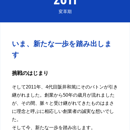
変革期
いま、新たな一歩を踏み出しま
す
挑戦のはじまり
そして2011年、4代目阪井和篤にそのバトンが引き
継がれました。創業から50年の歳月が流れました
が、その間、脈々と受け継がれてきたものはまさ
に理念と呼ぶに相応しい創業者の誠実な想いでし
た。
そして今、新たな一歩を踏み出します。