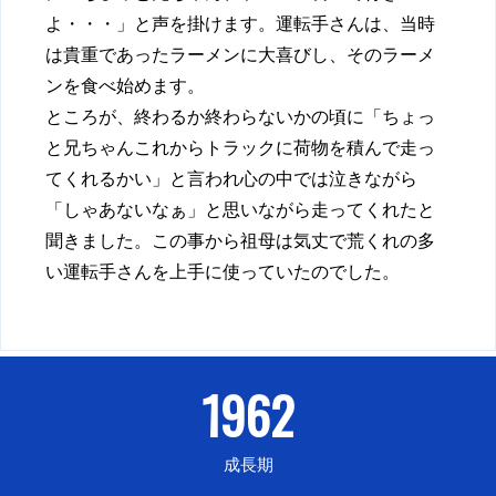
よ・・・」と声を掛けます。運転手さんは、当時
は貴重であったラーメンに大喜びし、そのラーメ
ンを食べ始めます。
ところが、終わるか終わらないかの頃に「ちょっ
と兄ちゃんこれからトラックに荷物を積んで走っ
てくれるかい」と言われ心の中では泣きながら
「しゃあないなぁ」と思いながら走ってくれたと
聞きました。この事から祖母は気丈で荒くれの多
い運転手さんを上手に使っていたのでした。
1962
成長期