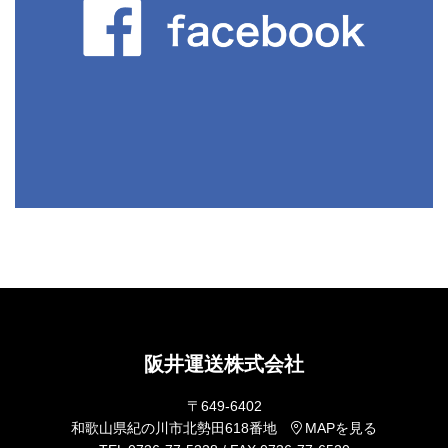
阪井運送株式会社
〒649-6402
和歌山県紀の川市北勢田618番地
MAPを見る