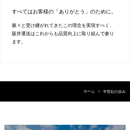
すべてはお客様の「ありがとう」のために。
脈々と受け継がれてきたこの理念を実現すべく、
阪井運送はこれからも品質向上に取り組んで参り
ます。
ホーム
半世紀の歩み