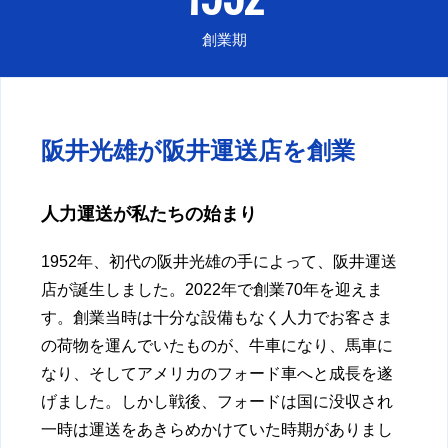
創業期
阪井光雄が阪井運送店を創業
人力運送が私たちの始まり
1952年、初代の阪井光雄の手によって、阪井運送
店が誕生しました。2022年で創業70年を迎えま
す。創業当時は十分な設備もなく人力でお客さま
の荷物を運んでいたものが、牛車になり、馬車に
なり、そしてアメリカのフォード車へと成長を遂
げました。しかし戦後、フォードは国に没収され
一時は運送をあきらめかけていた時期がありまし