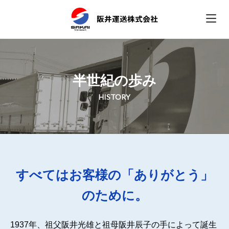
半世紀の歩み
HISTORY
すべてはお客様の「ありがとう」
のために。
1937年、祖父阪井光雄と祖母阪井辰子の手によって誕生