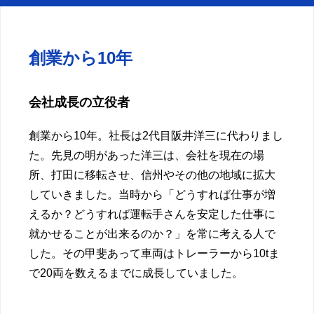
創業から10年
会社成長の立役者
創業から10年。社長は2代目阪井洋三に代わりまし
た。先見の明があった洋三は、会社を現在の場
所、打田に移転させ、信州やその他の地域に拡大
していきました。当時から「どうすれば仕事が増
えるか？どうすれば運転手さんを安定した仕事に
就かせることが出来るのか？」を常に考える人で
した。その甲斐あって車両はトレーラーから10tま
で20両を数えるまでに成長していました。