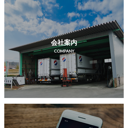
会社案内
COMPANY