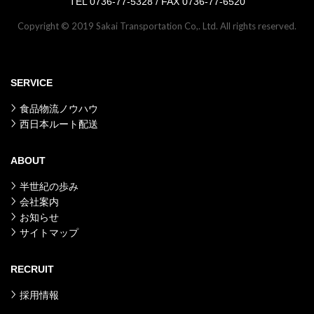
TEL 0736-77-5328 / FAX 0736-77-6520
Copyright © 2019 Sakai Transportation Co,. Ltd. All rights reserved.
SERVICE
食品物流ノウハウ
西日本ルート配送
ABOUT
半世紀の歩み
会社案内
お知らせ
サイトマップ
RECRUIT
採用情報