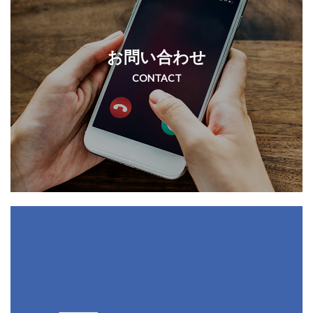
お問い合わせ
CONTACT