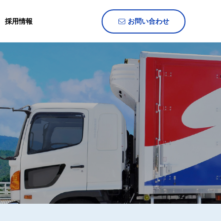
採用情報
お問い合わせ