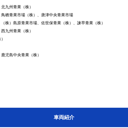
、北九州青果（株）
、鳥栖青果市場（株）、唐津中央青果市場
、（株）島原青果市場、佐世保青果（株）、諫早青果（株）
、西九州青果（株）
株）
、鹿児島中央青果（株）
車両紹介