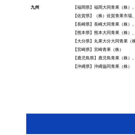
九州
【福岡県】福岡大同青果（株）
【佐賀県】（株）佐賀青果市場
【長崎県】長崎大同青果（株）
【熊本県】熊本大同青果（株）
【大分県】丸果大分大同青果（
【宮崎県】宮崎青果（株）
【鹿児島県】鹿児島青果（株）
【沖縄県】沖縄協同青果（株）