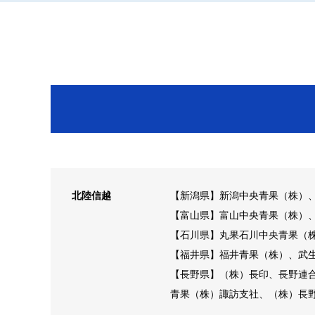
北陸信越
【新潟県】新潟中央青果（株）
【富山県】富山中央青果（株）
【石川県】丸果石川中央青果（
【福井県】福井青果（株）、武
【長野県】（株）長印、長野連
青果（株）諏訪支社、（株）長