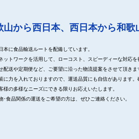
歌山から西日本、西日本から和歌
日本に食品輸送ルートを配備しています。
ネットワークを活用して、ローコスト、スピーディーな対応を
せ配送や定期便など、ご要望に沿った物流提案をさせて頂きま
策に力を入れておりますので、運送品質にも自信があります。
客様の多様なニーズにできる限りお応えいたします。
物･食品関係の運送をご希望の方は、ぜひご連絡ください。